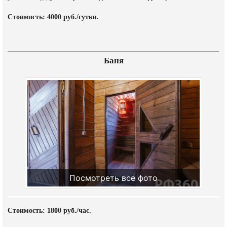
Стоимость: 4000 руб./сутки.
Баня
Посмотреть все фото
Стоимость: 1800 руб./час.