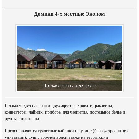
Домики 4-х местные Эконом
Посмотреть все фото
В домике двуспальная и двухъярусная кровати, раковина,
конвекторы, чайник, приборы для чаепития, постельное белье и
ручные полотенца.
Предоставляются туалетные кабинки на улице (благоустроенные с
унитазами), душ с горячей водой также на территории.