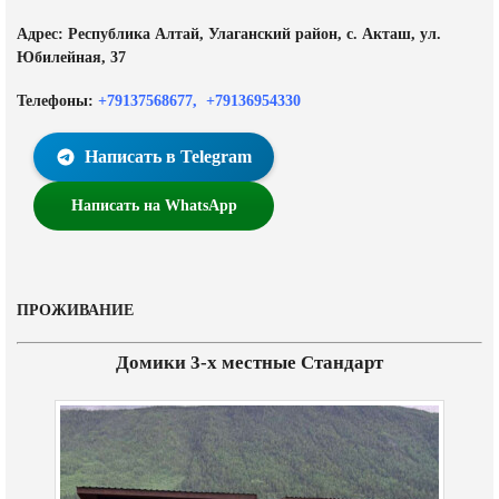
Адрес: Республика Алтай, Улаганский район, с. Акташ, ул.
Юбилейная, 37
Телефоны:
+79137568677
,
+79136954330
Написать в Telegram
Написать на WhatsApp
ПРОЖИВАНИЕ
Домики 3-х местные Стандарт