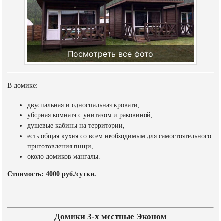
Посмотреть все фото
В домике:
двуспальная и односпальная кровати,
уборная комната с унитазом и раковиной,
душевые кабины на территории,
есть общая кухня со всем необходимым для самостоятельного
приготовления пищи,
около домиков мангалы.
Стоимость: 4000 руб./сутки.
Домики 3-х местные Эконом