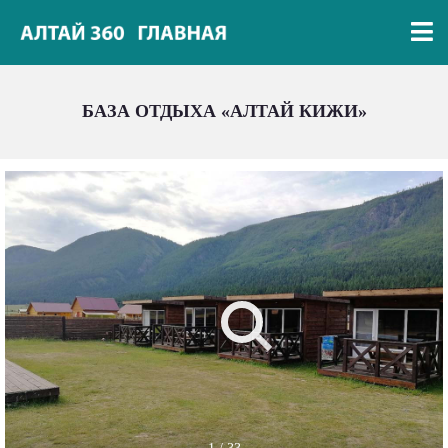
БАЗА ОТДЫХА «АЛТАЙ КИЖИ»