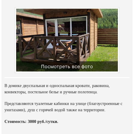
Посмотреть все фото
В домике двуспальная и односпальная кровати, раковина,
конвекторы, постельное белье и ручные полотенца.
Представляются туалетные кабинки на улице (благоустроенные с
унитазами), душ с горячей водой также на территории.
Стоимость: 3000 руб./сутки.