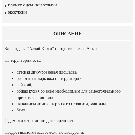
примут с дом. животными
экскурсии
ОПИСАНИЕ
База отдыха “Алтай Кижи” находится в селе Акташ.
На территории есть:
детская двухуровневая площадка,
бесплатная парковка на территории,
вай-фай,
общая кухня со всем необходимым для самостоятельного
приготовления пищи,
на каждом домике терраса со столиком, мангалы,
баня.
С дом. животными по договоренности.
Предоставляются всевозможные экскурсии.